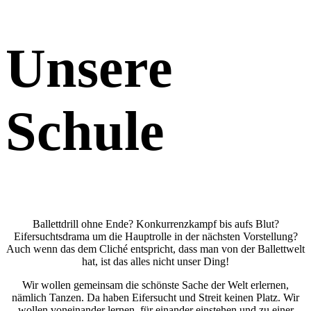
Unsere
Schule
Ballettdrill ohne Ende? Konkurrenzkampf bis aufs Blut?
Eifersuchtsdrama um die Hauptrolle in der nächsten Vorstellung?
Auch wenn das dem Cliché entspricht, dass man von der Ballettwelt
hat, ist das alles nicht unser Ding!
Wir wollen gemeinsam die schönste Sache der Welt erlernen,
nämlich Tanzen. Da haben Eifersucht und Streit keinen Platz. Wir
wollen voneinander lernen, für einander einstehen und zu einer