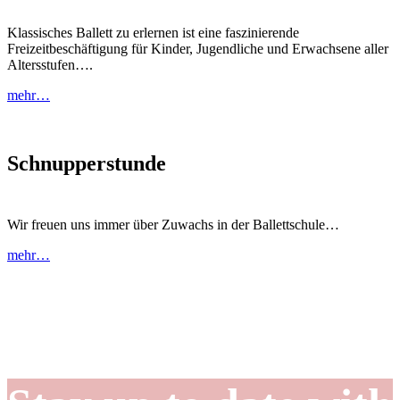
Klassisches Ballett zu erlernen ist eine faszinierende
Freizeitbeschäftigung für Kinder, Jugendliche und Erwachsene aller
Altersstufen….
mehr…
Schnupperstunde
Wir freuen uns immer über Zuwachs in der Ballettschule…
mehr…