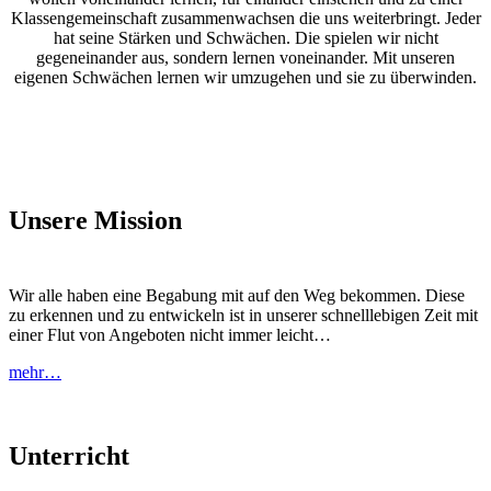
Klassengemeinschaft zusammenwachsen die uns weiterbringt. Jeder
hat seine Stärken und Schwächen. Die spielen wir nicht
gegeneinander aus, sondern lernen voneinander. Mit unseren
eigenen Schwächen lernen wir umzugehen und sie zu überwinden.
Unsere Mission
Wir alle haben eine Begabung mit auf den Weg bekommen. Diese
zu erkennen und zu entwickeln ist in unserer schnelllebigen Zeit mit
einer Flut von Angeboten nicht immer leicht…
mehr…
Unterricht