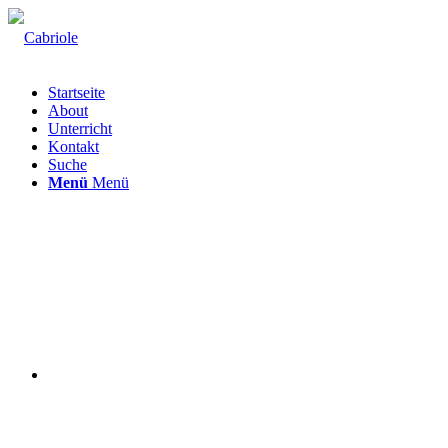
Startseite
About
Unterricht
Kontakt
Suche
Menü
Menü