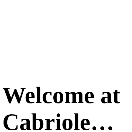
Welcome at
Cabriole…