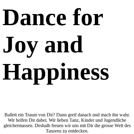
Dance for
Joy and
Happiness
Ballett ein Traum von Dir? Dann greif danach und mach ihn wahr.
Wir helfen Dir dabei. Wir lieben Tanz, Kinder und Jugendliche
gleichermassen. Deshalb freuen wir uns mit Dir die grosse Welt des
Tanzens zu entdecken.